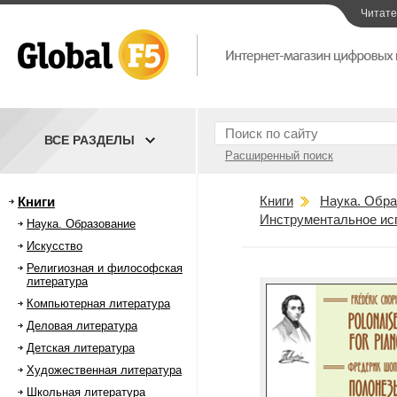
Читат
ВСЕ РАЗДЕЛЫ
Расширенный поиск
Книги
Наука. Обра
Книги
Инструментальное ис
Наука. Образование
Искусство
Религиозная и философская
литература
Компьютерная литература
Деловая литература
Детская литература
Художественная литература
Школьная литература