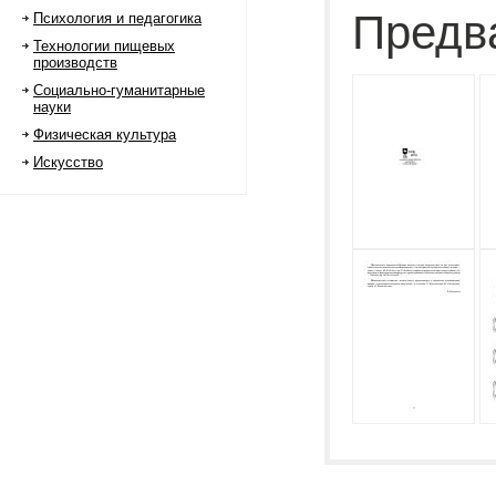
Предв
Психология и педагогика
Технологии пищевых
производств
Социально-гуманитарные
науки
Физическая культура
Искусство