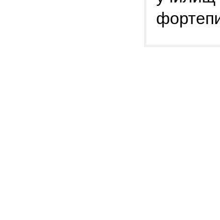
фортепи