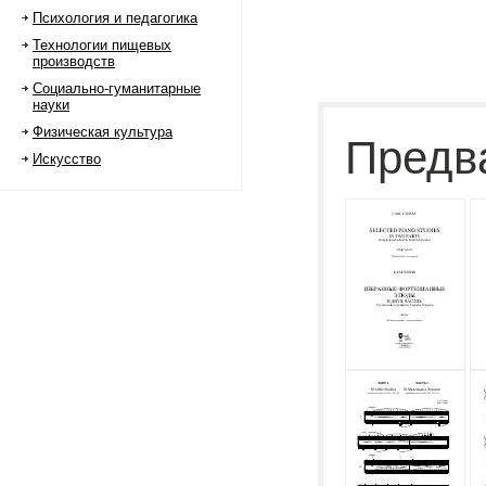
Психология и педагогика
Технологии пищевых
производств
Социально-гуманитарные
науки
Физическая культура
Предв
Искусство