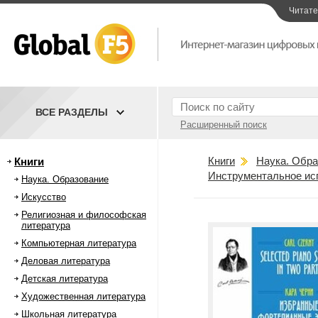
Читат
ВСЕ РАЗДЕЛЫ
Расширенный поиск
Книги
Наука. Обра
Книги
Инструментальное ис
Наука. Образование
Искусство
Религиозная и философская
литература
Компьютерная литература
Деловая литература
Детская литература
Художественная литература
Школьная литература