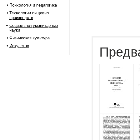
Психология и педагогика
Технологии пищевых
производств
Социально-гуманитарные
науки
Физическая культура
Искусство
Предв