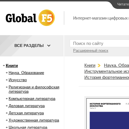
Читат
ВСЕ РАЗДЕЛЫ
Расширенный поиск
Книги
Наука. Обра
Книги
Инструментальное ис
Наука. Образование
История фортепианного
Искусство
Религиозная и философская
литература
Компьютерная литература
Деловая литература
Детская литература
Художественная литература
Школьная литература