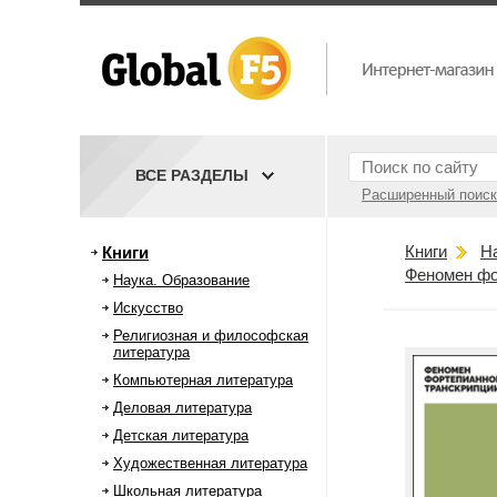
ВСЕ РАЗДЕЛЫ
Расширенный поиск
Книги
Н
Книги
Феномен фо
Наука. Образование
Искусство
Религиозная и философская
литература
Компьютерная литература
Деловая литература
Детская литература
Художественная литература
Школьная литература