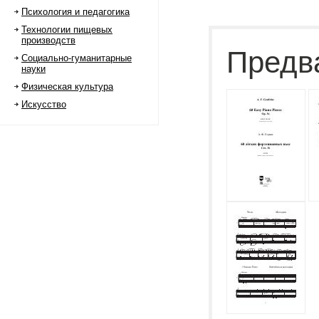
Психология и педагогика
Технологии пищевых
производств
Предв
Социально-гуманитарные
науки
Физическая культура
Искусство