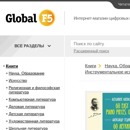
Читат
ВСЕ РАЗДЕЛЫ
Расширенный поиск
Книги
Наука. Обра
Книги
Инструментальное ис
Наука. Образование
Искусство
Религиозная и философская
литература
Компьютерная литература
Деловая литература
Детская литература
Художественная литература
Школьная литература