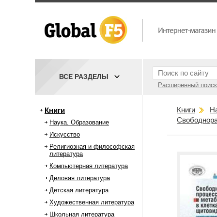
ВСЕ РАЗДЕЛЫ
Расширенный поиск
Книги
Н
Книги
Свободнора
Наука. Образование
Искусство
Религиозная и философская
литература
Компьютерная литература
Деловая литература
Детская литература
Художественная литература
Школьная литература