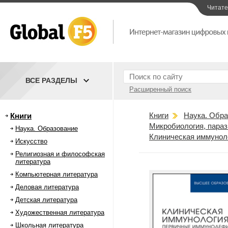
Читат
ВСЕ РАЗДЕЛЫ
Расширенный поиск
Книги
Наука. Обра
Книги
Микробиология, параз
Наука. Образование
Клиническая иммунол
Искусство
Религиозная и философская
литература
Компьютерная литература
Деловая литература
Детская литература
Художественная литература
Школьная литература