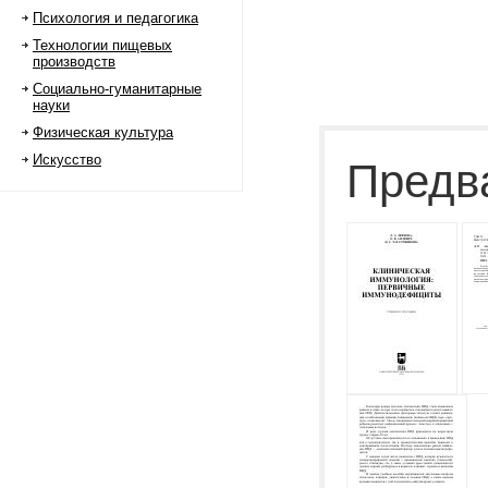
Психология и педагогика
Технологии пищевых
производств
Социально-гуманитарные
науки
Физическая культура
Искусство
Предв