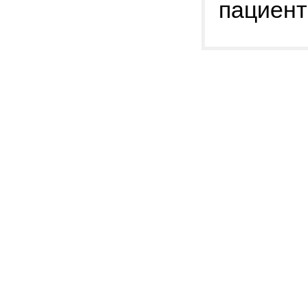
пациент