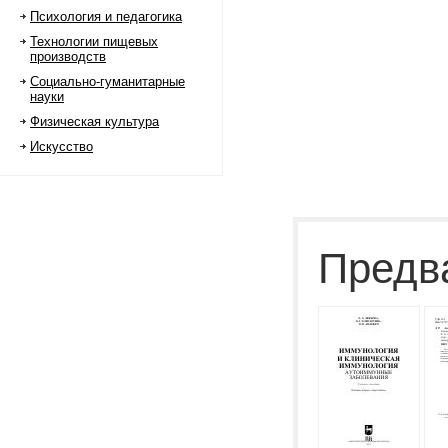
Психология и педагогика
Технологии пищевых
производств
Социально-гуманитарные
науки
Физическая культура
Искусство
Предв