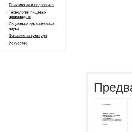
Психология и педагогика
Технологии пищевых
производств
Социально-гуманитарные
науки
Физическая культура
Искусство
Предв