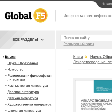
Читат
ВСЕ РАЗДЕЛЫ
Расширенный поиск
Книги
Наука. Обра
Книги
Лекарствоведение: ле
Наука. Образование
Искусство
Религиозная и философская
литература
Компьютерная литература
Деловая литература
Детская литература
Художественная литература
Школьная литература