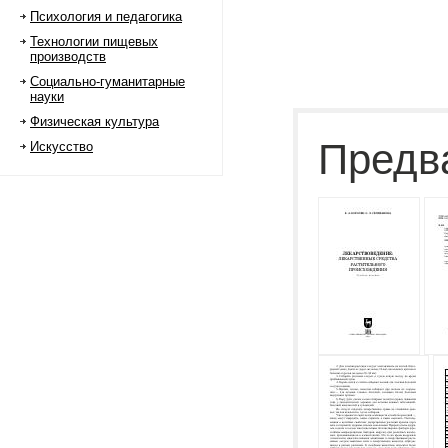
Психология и педагогика
Технологии пищевых
производств
Социально-гуманитарные
науки
Физическая культура
Предв
Искусство