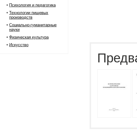
Психология и педагогика
Технологии пищевых
производств
Социально-гуманитарные
науки
Физическая культура
Искусство
Предв