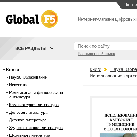
Читат
ВСЕ РАЗДЕЛЫ
Расширенный поиск
Книги
Наука. Обра
Книги
Использование карто
Наука. Образование
Искусство
Религиозная и философская
литература
Компьютерная литература
Деловая литература
Детская литература
Художественная литература
Школьная литература