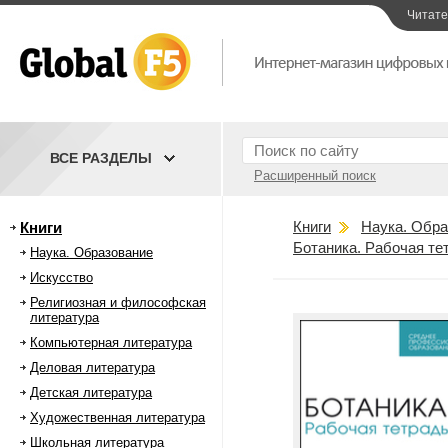
Читат
ВСЕ РАЗДЕЛЫ
Расширенный поиск
Книги
Наука. Обра
Книги
Ботаника. Рабочая те
Наука. Образование
Искусство
Религиозная и философская
литература
Компьютерная литература
Деловая литература
Детская литература
Художественная литература
Школьная литература