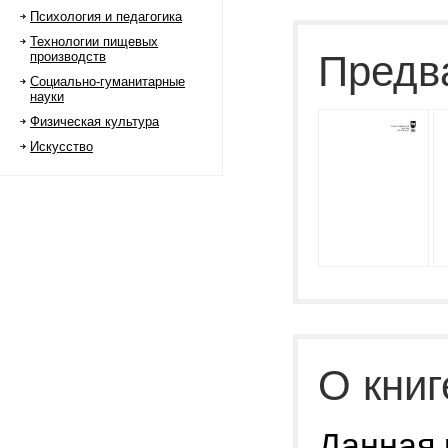
Психология и педагогика
Технологии пищевых
Предв
производств
Социально-гуманитарные
науки
Физическая культура
Искусство
О книг
Данная 