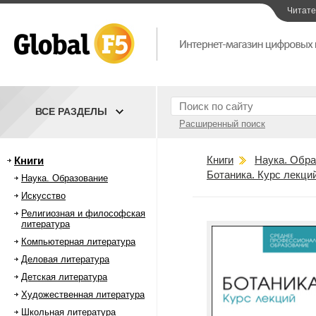
Читат
ВСЕ РАЗДЕЛЫ
Расширенный поиск
Книги
Наука. Обра
Книги
Ботаника. Курс лекци
Наука. Образование
Искусство
Религиозная и философская
литература
Компьютерная литература
Деловая литература
Детская литература
Художественная литература
Школьная литература