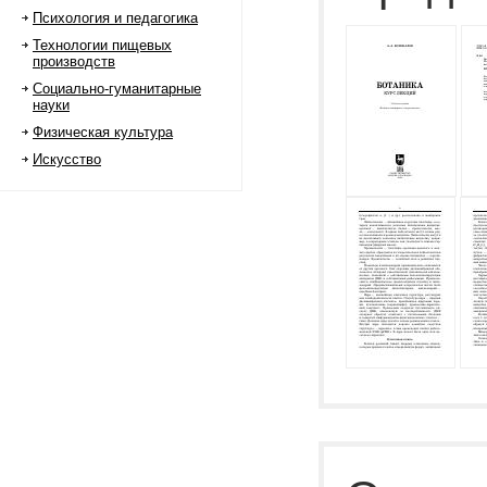
Психология и педагогика
Технологии пищевых
производств
Социально-гуманитарные
науки
Физическая культура
Искусство