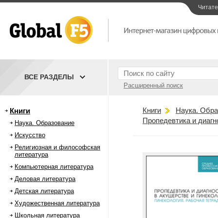
Читат
ВСЕ РАЗДЕЛЫ
Расширенный поиск
Книги
Наука. Обра
Книги
Пропедевтика и диагно
Наука. Образование
Искусство
Религиозная и философская
литература
Компьютерная литература
Деловая литература
Детская литература
Художественная литература
Школьная литература