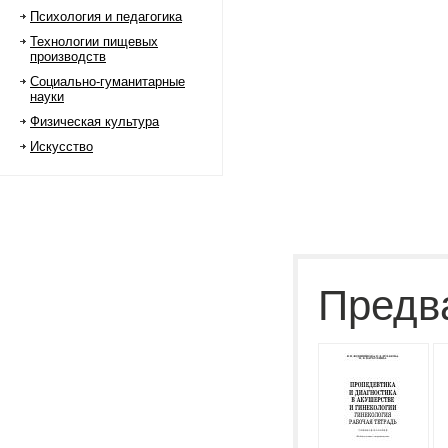
Психология и педагогика
Технологии пищевых
производств
Социально-гуманитарные
науки
Физическая культура
Искусство
Предв