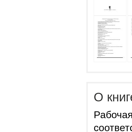
О книг
Рабочая
соответ