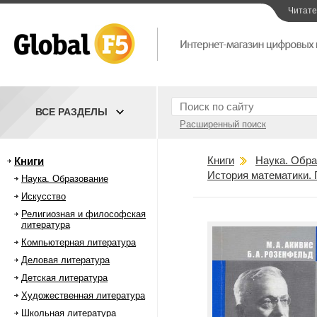
Читат
ВСЕ РАЗДЕЛЫ
Расширенный поиск
Книги
Наука. Обра
Книги
История математики.
Наука. Образование
Искусство
Религиозная и философская
литература
Компьютерная литература
Деловая литература
Детская литература
Художественная литература
Школьная литература