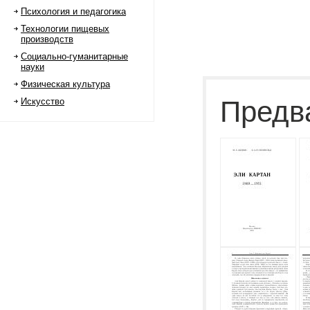
Психология и педагогика
Технологии пищевых
производств
Социально-гуманитарные
науки
Физическая культура
Предв
Искусство