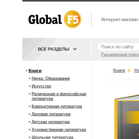
ВСЕ РАЗДЕЛЫ
Расширенный поиск
Книги
Н
Книги
Наука. Образование
Искусство
Религиозная и философская
литература
Компьютерная литература
Деловая литература
Детская литература
Художественная литература
Школьная литература