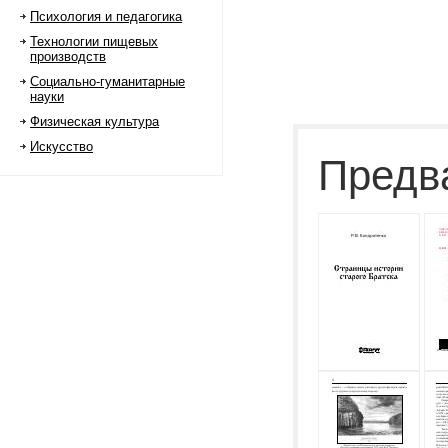
Психология и педагогика
Технологии пищевых
производств
Социально-гуманитарные
науки
Физическая культура
Искусство
Предв