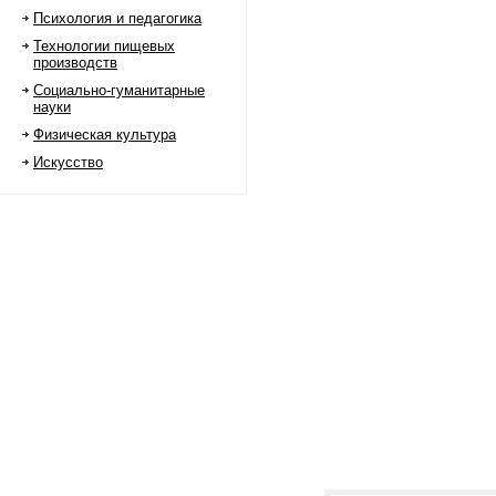
Психология и педагогика
Технологии пищевых
производств
Социально-гуманитарные
науки
Физическая культура
Искусство