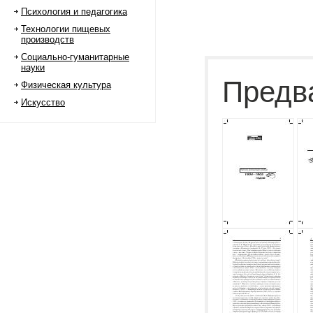
Психология и педагогика
Технологии пищевых
производств
Социально-гуманитарные
науки
Предв
Физическая культура
Искусство