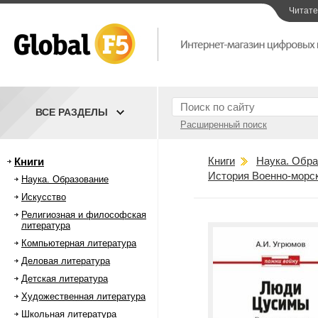
Читат
ВСЕ РАЗДЕЛЫ
Расширенный поиск
Книги
Наука. Обра
Книги
История Военно-морс
Наука. Образование
Искусство
Религиозная и философская
литература
Компьютерная литература
Деловая литература
Детская литература
Художественная литература
Школьная литература