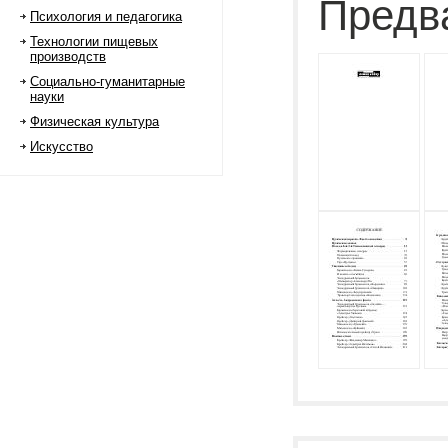
Предв
Психология и педагогика
Технологии пищевых
производств
Социально-гуманитарные
науки
Физическая культура
Искусство