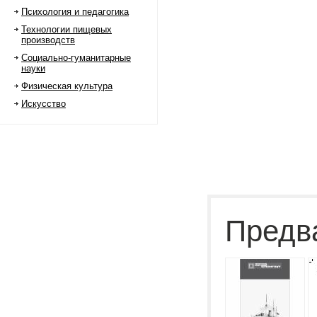
Психология и педагогика
Технологии пищевых
производств
Социально-гуманитарные
науки
Физическая культура
Искусство
Предв