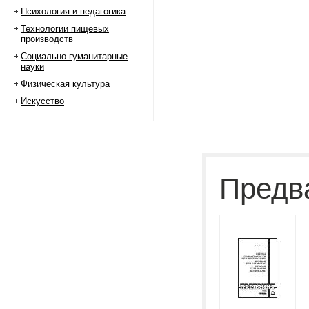
Психология и педагогика
Технологии пищевых
производств
Социально-гуманитарные
науки
Физическая культура
Искусство
Предв