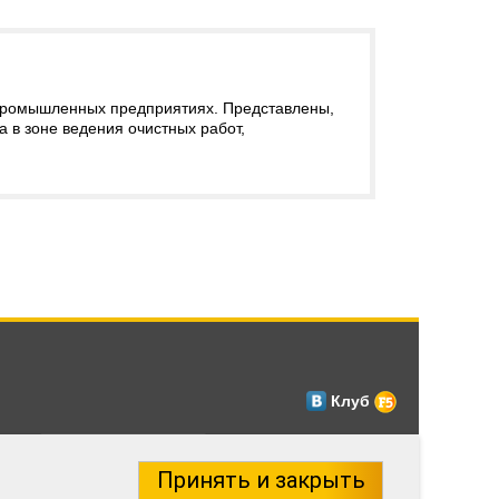
промышленных предприятиях. Представлены,
 в зоне ведения очистных работ,
Клуб
Принять и закрыть