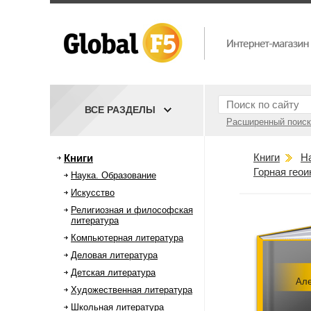
ВСЕ РАЗДЕЛЫ
Расширенный поиск
Книги
Н
Книги
Горная гео
Наука. Образование
Искусство
Религиозная и философская
литература
Компьютерная литература
Деловая литература
Детская литература
Але
Художественная литература
Школьная литература