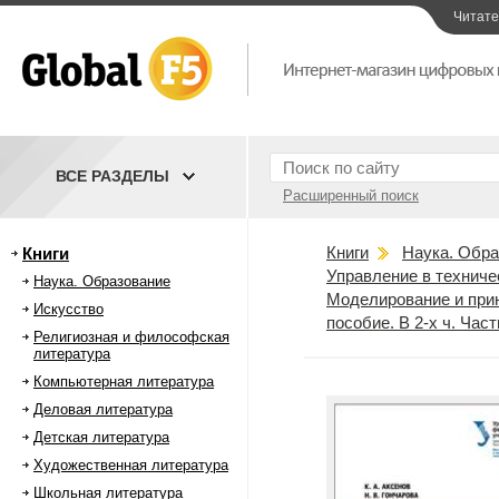
Читат
ВСЕ РАЗДЕЛЫ
Расширенный поиск
Книги
Наука. Обра
Книги
Управление в техниче
Наука. Образование
Моделирование и прин
Искусство
пособие. В 2-х ч. Част
Религиозная и философская
литература
Компьютерная литература
Деловая литература
Детская литература
Художественная литература
Школьная литература