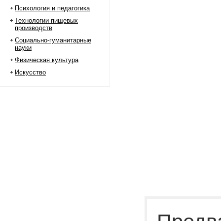
Психология и педагогика
Технологии пищевых
производств
Социально-гуманитарные
науки
Физическая культура
Искусство