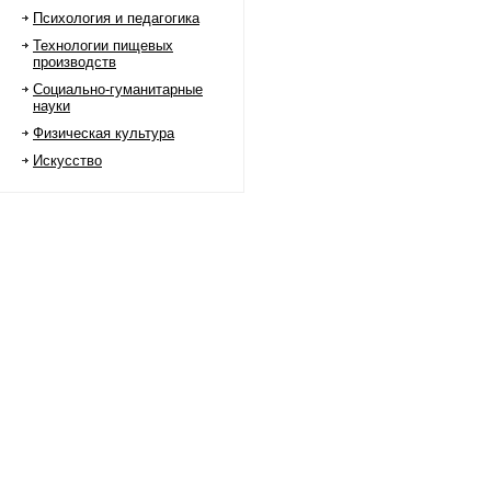
Психология и педагогика
Технологии пищевых
производств
Социально-гуманитарные
науки
Физическая культура
Искусство