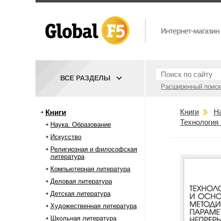
ВСЕ РАЗДЕЛЫ
Расширенный поиск
Книги
Н
Книги
Технология
Наука. Образование
Искусство
Религиозная и философская
литература
Компьютерная литература
Деловая литература
Детская литература
Художественная литература
Школьная литература