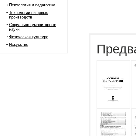
Психология и педагогика
Технологии пищевых
производств
Социально-гуманитарные
науки
Физическая культура
Предв
Искусство