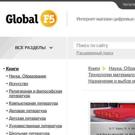
Читат
ВСЕ РАЗДЕЛЫ
Расширенный поиск
Книги
Наука. Обра
Книги
Технологии материал
Наука. Образование
Назначение и выбор 
Искусство
Религиозная и философская
литература
Компьютерная литература
Деловая литература
Детская литература
Художественная литература
Школьная литература