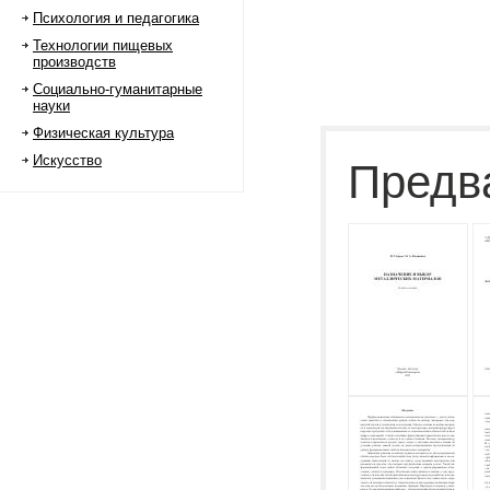
Психология и педагогика
Технологии пищевых
производств
Социально-гуманитарные
науки
Физическая культура
Искусство
Предв