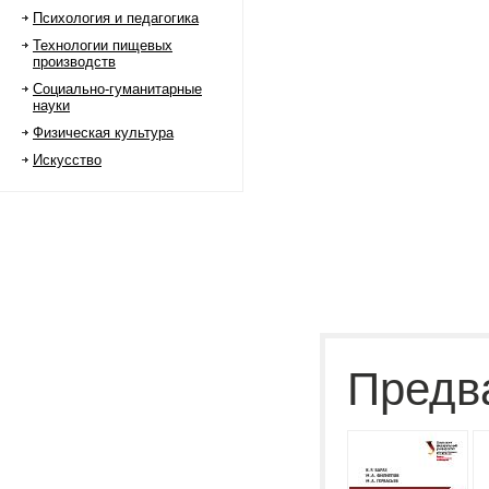
Психология и педагогика
Технологии пищевых
производств
Социально-гуманитарные
науки
Физическая культура
Искусство
Предв