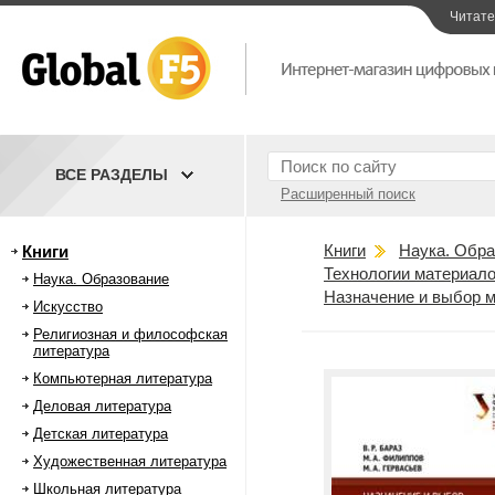
Читат
ВСЕ РАЗДЕЛЫ
Расширенный поиск
Книги
Наука. Обра
Книги
Технологии материал
Наука. Образование
Назначение и выбор м
Искусство
Религиозная и философская
литература
Компьютерная литература
Деловая литература
Детская литература
Художественная литература
Школьная литература