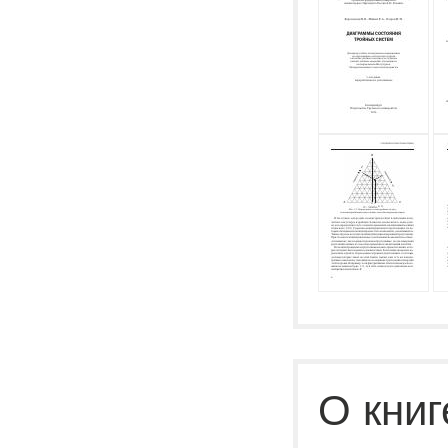
О книг