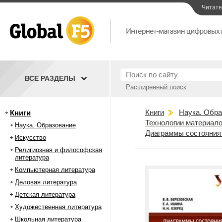
Читат
ВСЕ РАЗДЕЛЫ
Расширенный поиск
Книги
Наука. Обра
Книги
Технологии материал
Наука. Образование
Диаграммы состояния 
Искусство
Религиозная и философская
литература
Компьютерная литература
Деловая литература
Детская литература
Художественная литература
Школьная литература