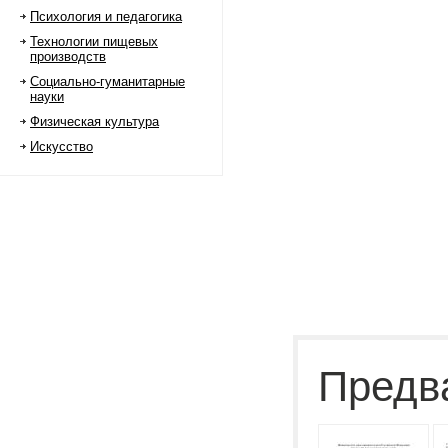
Психология и педагогика
Технологии пищевых
производств
Социально-гуманитарные
науки
Физическая культура
Искусство
Предв