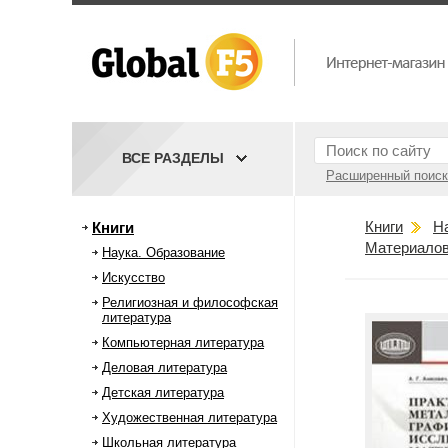
ВСЕ РАЗДЕЛЫ
Расширенный поиск
Книги
Н
Книги
Материалов
Наука. Образование
Искусство
Религиозная и философская
литература
Компьютерная литература
Деловая литература
Детская литература
Художественная литература
Школьная литература