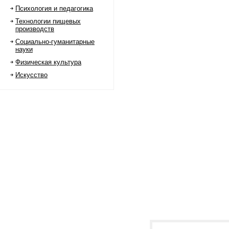
Психология и педагогика
Технологии пищевых
производств
Социально-гуманитарные
науки
Физическая культура
Искусство