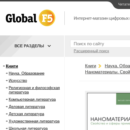
Читат
ВСЕ РАЗДЕЛЫ
Расширенный поиск
Книги
Наука. Обра
Книги
Наноматериалы. Свой
Наука. Образование
Искусство
Религиозная и философская
литература
Компьютерная литература
Деловая литература
Детская литература
Художественная литература
Школьная литература