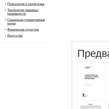
Психология и педагогика
Технологии пищевых
производств
Социально-гуманитарные
науки
Физическая культура
Искусство
Предв