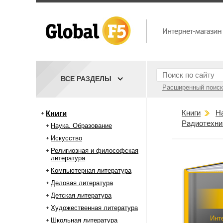
ВСЕ РАЗДЕЛЫ
Расширенный поиск
Книги
Н
Книги
Радиотехни
Наука. Образование
Искусство
Религиозная и философская
литература
Компьютерная литература
Деловая литература
Детская литература
Художественная литература
Инт
Школьная литература