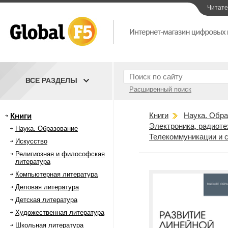
Читат
ВСЕ РАЗДЕЛЫ
Расширенный поиск
Книги
Наука. Обра
Книги
Электроника, радиоте
Наука. Образование
Телекоммуникации и 
Искусство
Религиозная и философская
литература
Компьютерная литература
Деловая литература
Детская литература
Художественная литература
Школьная литература