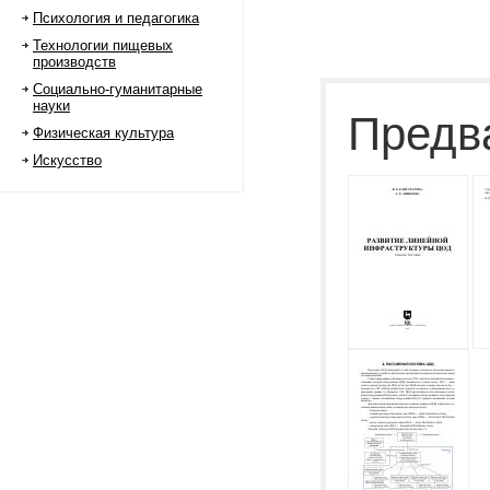
Психология и педагогика
Технологии пищевых
производств
Социально-гуманитарные
науки
Предв
Физическая культура
Искусство