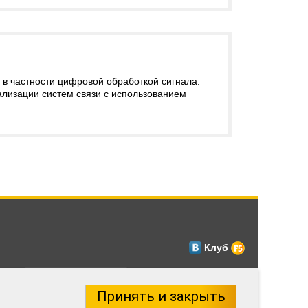
в частности цифровой обработкой сигнала.
ализации систем связи с использованием
Клуб
Принять и закрыть