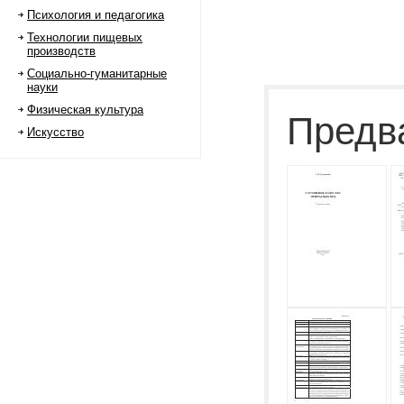
Психология и педагогика
Технологии пищевых
производств
Социально-гуманитарные
науки
Физическая культура
Предв
Искусство