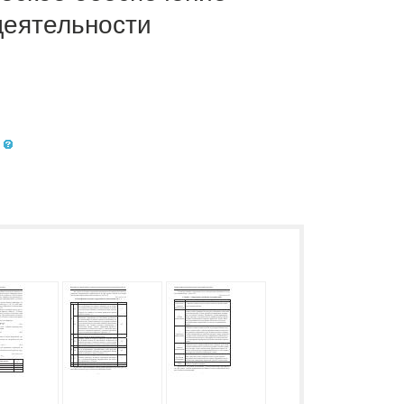
деятельности