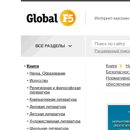
ВСЕ РАЗДЕЛЫ
Расширенный поиск
Книги
Н
Книги
Безопаснос
Наука. Образование
Нормативное
Искусство
обеспечени
Религиозная и философская
литература
Компьютерная литература
Деловая литература
Детская литература
Художественная литература
Школьная литература