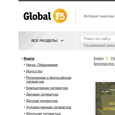
ВСЕ РАЗДЕЛЫ
Расширенный поиск
Книги
Н
Книги
Безопаснос
Наука. Образование
Искусство
Религиозная и философская
литература
Компьютерная литература
Деловая литература
Детская литература
Художественная литература
Школьная литература