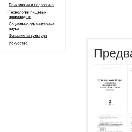
Психология и педагогика
Технологии пищевых
производств
Социально-гуманитарные
науки
Физическая культура
Искусство
Предв