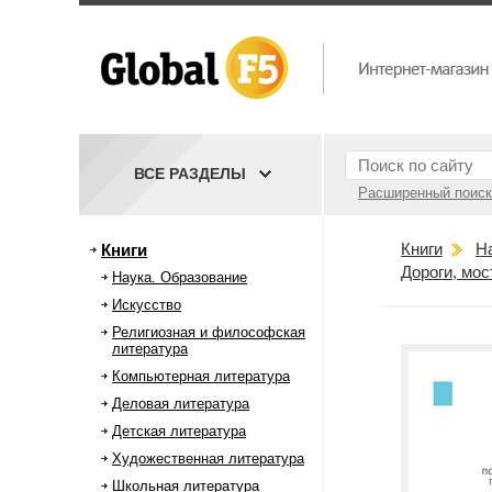
ВСЕ РАЗДЕЛЫ
Расширенный поиск
Книги
Н
Книги
Дороги, мос
Наука. Образование
Искусство
Религиозная и философская
литература
Компьютерная литература
Деловая литература
Детская литература
Художественная литература
Школьная литература