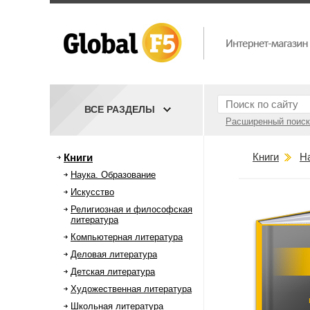
ВСЕ РАЗДЕЛЫ
Расширенный поиск
Книги
Н
Книги
Наука. Образование
Искусство
Религиозная и философская
литература
Компьютерная литература
Деловая литература
Детская литература
Художественная литература
Школьная литература