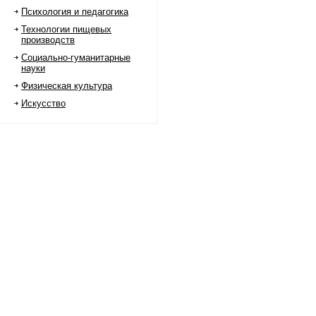
Психология и педагогика
Технологии пищевых
производств
Социально-гуманитарные
науки
Физическая культура
Искусство