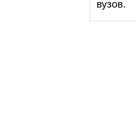
вузов.