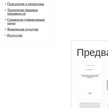
Психология и педагогика
Технологии пищевых
производств
Социально-гуманитарные
науки
Физическая культура
Искусство
Предв