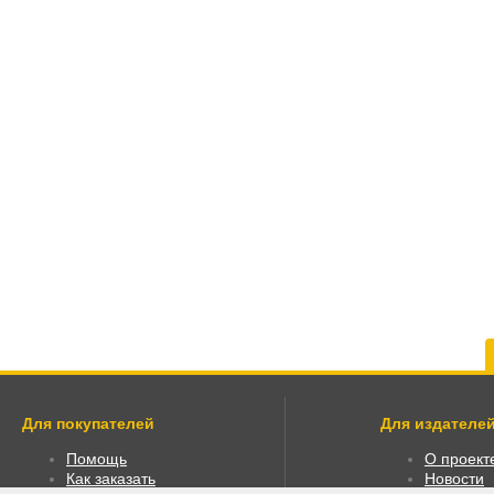
Для покупателей
Для издателей
Помощь
О проект
Как заказать
Новости