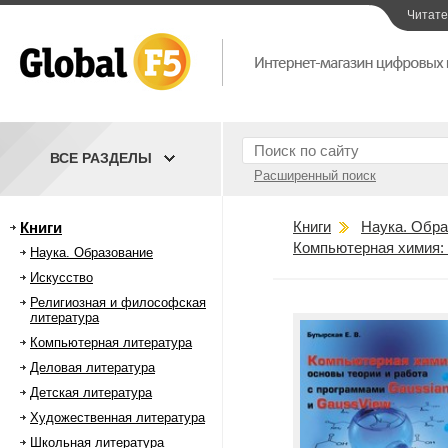
Читат
ВСЕ РАЗДЕЛЫ
Расширенный поиск
Книги
Наука. Обра
Книги
Компьютерная химия: 
Наука. Образование
Искусство
Религиозная и философская
литература
Компьютерная литература
Деловая литература
Детская литература
Художественная литература
Школьная литература