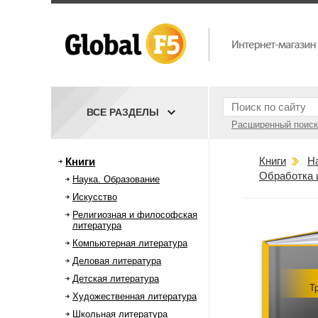
ВСЕ РАЗДЕЛЫ
Расширенный поиск
Книги
Н
Книги
Обработка 
Наука. Образование
Искусство
Религиозная и философская
литература
Компьютерная литература
Деловая литература
Детская литература
Т
Художественная литература
Школьная литература