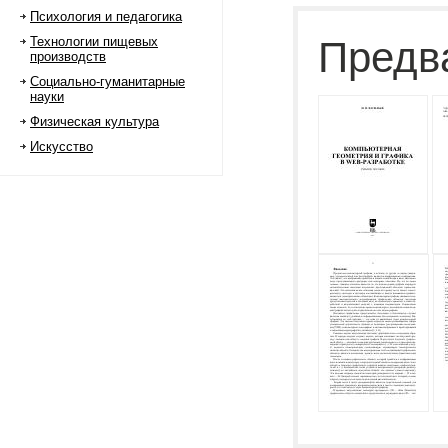
Психология и педагогика
Технологии пищевых
Предв
производств
Социально-гуманитарные
науки
Физическая культура
Искусство