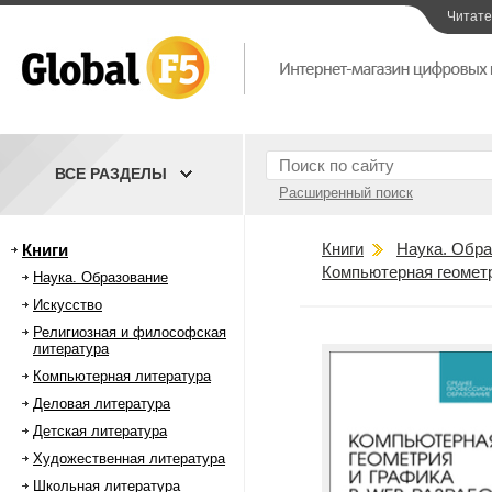
Читат
ВСЕ РАЗДЕЛЫ
Расширенный поиск
Книги
Наука. Обра
Книги
Компьютерная геометр
Наука. Образование
Искусство
Религиозная и философская
литература
Компьютерная литература
Деловая литература
Детская литература
Художественная литература
Школьная литература