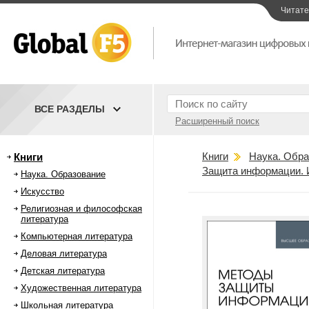
Читат
ВСЕ РАЗДЕЛЫ
Расширенный поиск
Книги
Наука. Обра
Книги
Защита информации. 
Наука. Образование
Искусство
Религиозная и философская
литература
Компьютерная литература
Деловая литература
Детская литература
Художественная литература
Школьная литература