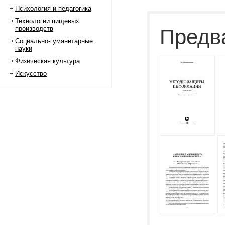
Психология и педагогика
Технологии пищевых
производств
Предв
Социально-гуманитарные
науки
Физическая культура
Искусство