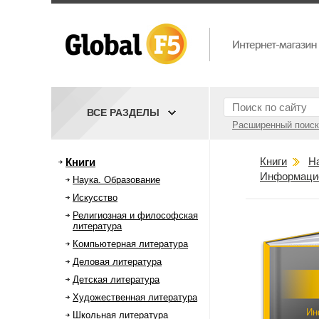
ВСЕ РАЗДЕЛЫ
Расширенный поиск
Книги
Н
Книги
Информацио
Наука. Образование
Искусство
Религиозная и философская
литература
Компьютерная литература
Деловая литература
Детская литература
Художественная литература
Ин
Школьная литература