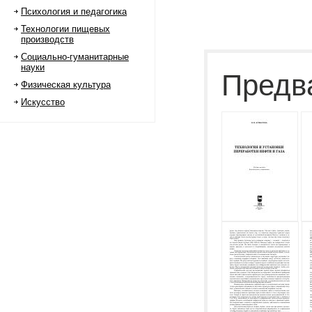
Психология и педагогика
Технологии пищевых
производств
Социально-гуманитарные
науки
Предв
Физическая культура
Искусство