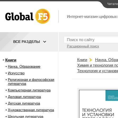
Читат
ВСЕ РАЗДЕЛЫ
Расширенный поиск
Книги
Наука. Обра
Книги
Химия и технология 
Наука. Образование
Технология и установк
Искусство
Религиозная и философская
литература
Компьютерная литература
Деловая литература
Детская литература
Художественная литература
Школьная литература