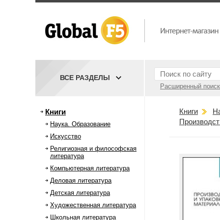
ВСЕ РАЗДЕЛЫ
Расширенный поиск
Книги
Н
Книги
Производст
Наука. Образование
Искусство
Религиозная и философская
литература
Компьютерная литература
Деловая литература
Детская литература
Художественная литература
Школьная литература